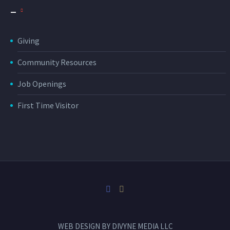
_
Giving
Community Resources
Job Openings
First Time Visitor
WEB DESIGN BY
DIVYNE MEDIA LLC