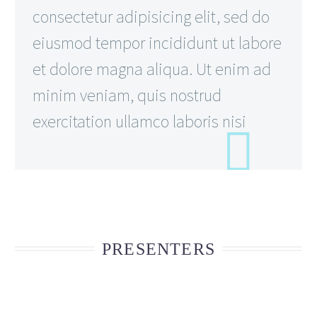
consectetur adipisicing elit, sed do
eiusmod tempor incididunt ut labore
et dolore magna aliqua. Ut enim ad
minim veniam, quis nostrud
exercitation ullamco laboris nisi
PRESENTERS