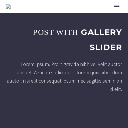
GALLERY
POST WITH
SLIDER
Lorem Ipsum. Proin gravida nibh vel velit auctor
aliquet. Aenean sollicitudin, lorem quis bibendum
auctor, nisi elit consequat ipsum, nec sagittis sem nibh
id elit.