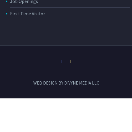
Job Openings
First Time Visitor
WEB DESIGN BY
DIVYNE MEDIA LLC