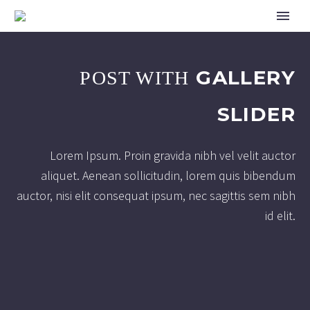
GALLERY
POST WITH
SLIDER
Lorem Ipsum. Proin gravida nibh vel velit auctor
aliquet. Aenean sollicitudin, lorem quis bibendum
auctor, nisi elit consequat ipsum, nec sagittis sem nibh
id elit.