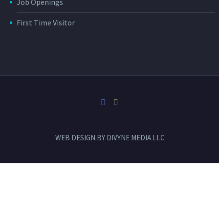
Job Openings
First Time Visitor
WEB DESIGN BY
DIVYNE MEDIA LLC