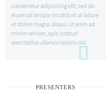
consectetur adipisicing elit, sed do
eiusmod tempor incididunt ut labore
et dolore magna aliqua. Ut enim ad
minim veniam, quis nostrud
exercitation ullamco laboris nisi
PRESENTERS