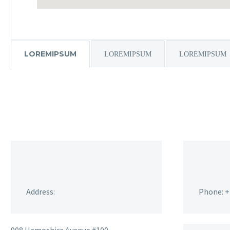
LOREMIPSUM
LOREMIPSUM
LOREMIPSUM
Address:
Phone: +