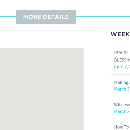
MORE DETAILS
WEEK
PRAISE
BLESSI
April 7,
Making 
March 3
Witness
March 2
How To 